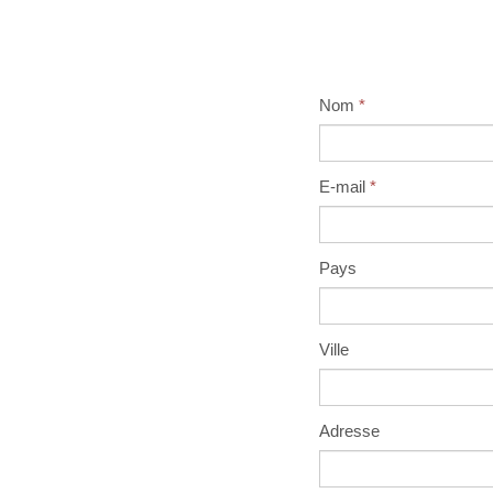
Nom
*
E-mail
*
Pays
Ville
Adresse