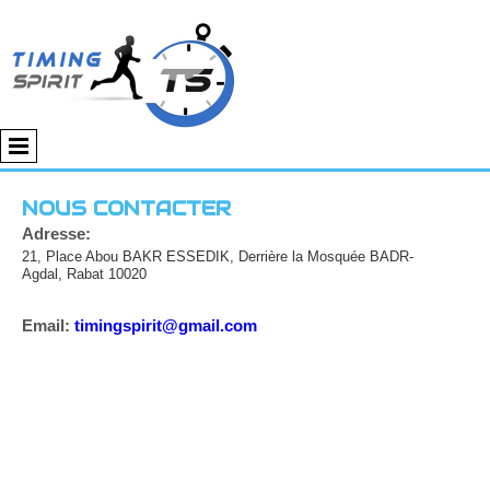
NOUS CONTACTER
Adresse:
21, Place Abou BAKR ESSEDIK, Derrière la Mosquée BADR-
Agdal, Rabat 10020
Email:
t
imingspirit@gmail.com