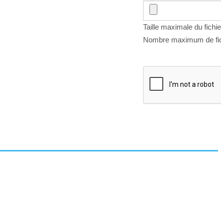
Taille maximale du fichie
Nombre maximum de fich