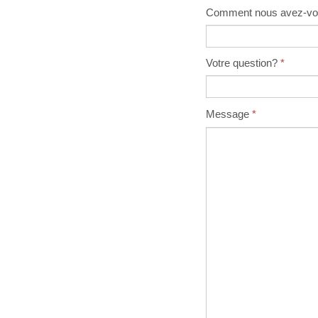
Comment nous avez-vo
Votre question?
*
Message
*