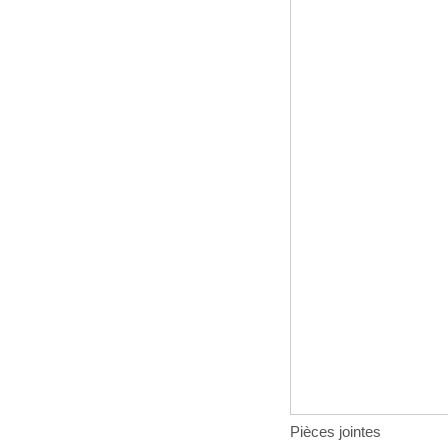
Pièces jointes